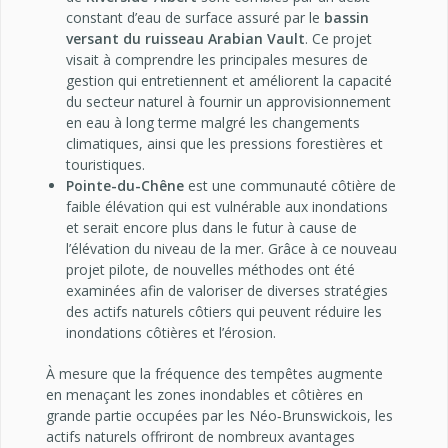
constant d’eau de surface assuré par le
bassin
versant du ruisseau
Arabian Vault
. Ce projet
visait à comprendre les principales mesures de
gestion qui entretiennent et améliorent la capacité
du secteur naturel à fournir un approvisionnement
en eau à long terme malgré les changements
climatiques, ainsi que les pressions forestières et
touristiques.
Pointe-du-Chêne
est une communauté côtière de
faible élévation qui est vulnérable aux inondations
et serait encore plus dans le futur à cause de
l’élévation du niveau de la mer. Grâce à ce nouveau
projet pilote, de nouvelles méthodes ont été
examinées afin de valoriser de diverses stratégies
des actifs naturels côtiers qui peuvent réduire les
inondations côtières et l’érosion.
À mesure que la fréquence des tempêtes augmente
en menaçant les zones inondables et côtières en
grande partie occupées par les Néo‑Brunswickois, les
actifs naturels offriront de nombreux avantages