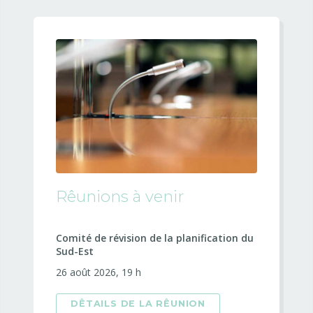
Rêunions à venir
Comité de révision de la planification du
Sud-Est
26 août 2026, 19 h
DÊTAILS DE LA RÊUNION