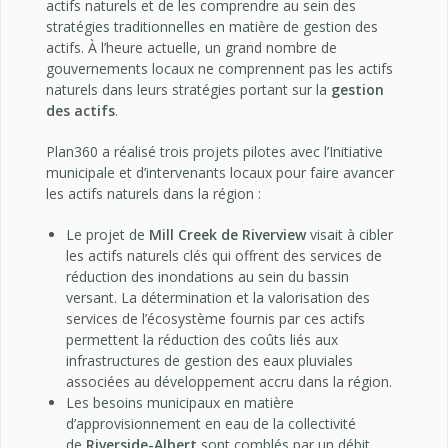
actifs naturels et de les comprendre au sein des
stratégies traditionnelles en matière de gestion des
actifs. À l’heure actuelle, un grand nombre de
gouvernements locaux ne comprennent pas les actifs
naturels dans leurs stratégies portant sur la
gestion
des actifs
.
Plan360 a réalisé trois projets pilotes avec l’Initiative
municipale et d’intervenants locaux pour faire avancer
les actifs naturels dans la région :
Le projet de
Mill Creek de Riverview
visait à cibler
les actifs naturels clés qui offrent des services de
réduction des inondations au sein du bassin
versant. La détermination et la valorisation des
services de l’écosystème fournis par ces actifs
permettent la réduction des coûts liés aux
infrastructures de gestion des eaux pluviales
associées au développement accru dans la région.
Les besoins municipaux en matière
d’approvisionnement en eau de la collectivité
de
Riverside-Albert
sont comblés par un débit