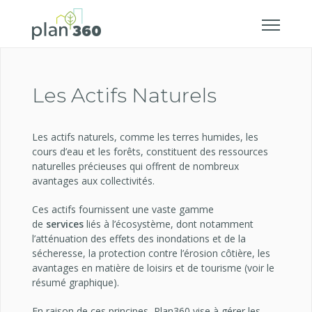
Les Actifs Naturels
Les actifs naturels, comme les terres humides, les
cours d’eau et les forêts, constituent des ressources
naturelles précieuses qui offrent de nombreux
avantages aux collectivités.
​Ces actifs fournissent une vaste gamme
de
services
liés à l’écosystème, dont notamment
l’atténuation des effets des inondations et de la
sécheresse, la protection contre l’érosion côtière, les
avantages en matière de loisirs et de tourisme (voir le
résumé graphique).
En raison de ces principes, Plan360 vise à gérer les