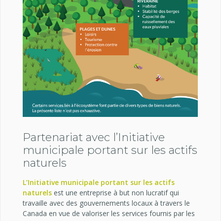
Partenariat avec l’Initiative
municipale portant sur les actifs
naturels
L’Initiative municipale portant sur les actifs
naturels
est une entreprise à but non lucratif qui
travaille avec des gouvernements locaux à travers le
Canada en vue de valoriser les services fournis par les