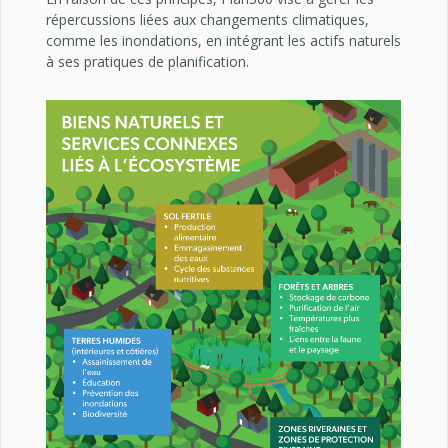
répercussions liées aux changements climatiques,
comme les inondations, en intégrant les actifs naturels
à ses pratiques de planification.