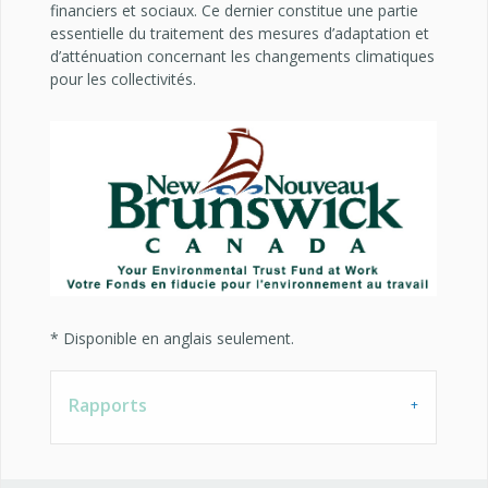
financiers et sociaux. Ce dernier constitue une partie
essentielle du traitement des mesures d’adaptation et
d’atténuation concernant les changements climatiques
pour les collectivités.
* Disponible en anglais seulement.
Rapports