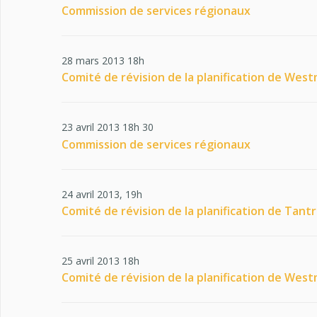
Commission de services régionaux
28 mars 2013 18h
Comité de révision de la planification de Wes
23 avril 2013 18h 30
Commission de services régionaux
24 avril 2013, 19h
Comité de révision de la planification de Tant
25 avril 2013 18h
Comité de révision de la planification de Wes