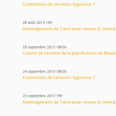
Commission de services régionaux 7
28 août 2013 19h
Aménagement de Tantramar review & comité
18 septembre 2013 18h30
Comité de révision de la planification de Beau
24 septembre 2013 18h30
Commission de services régionaux 7
25 septembre 2013 19h
Aménagement de Tantramar review & comité