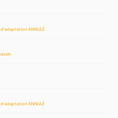
 d'adaptation ANNULÉ
bassin
 d'adaptation ANNULÉ