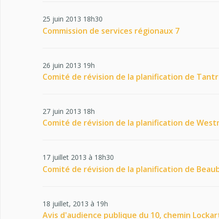
25 juin 2013 18h30
Commission de services régionaux 7
26 juin 2013 19h
Comité de révision de la planification de Tant
27 juin 2013 18h
Comité de révision de la planification de Wes
17 juillet 2013 à 18h30
Comité de révision de la planification de Beau
18 juillet, 2013 à 19h
Avis d'audience publique du 10, chemin Lockart