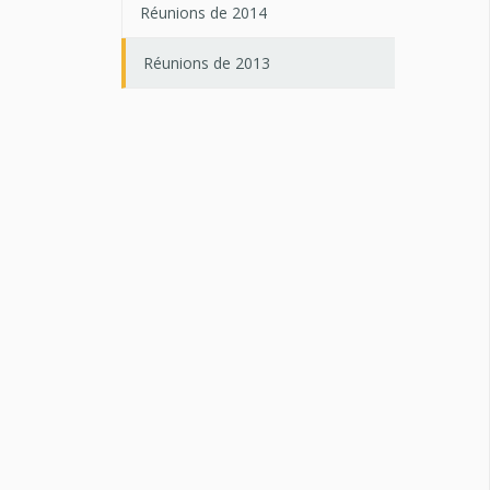
Réunions de 2014
Réunions de 2013