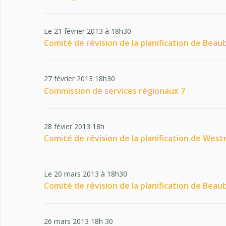
Le 21 février 2013 à 18h30
Comité de révision de la planification de Beau
27 février 2013 18h30
Commission de services régionaux 7
28 févier 2013 18h
Comité de révision de la planification de Wes
Le 20 mars 2013 à 18h30
Comité de révision de la planification de Beau
26 mars 2013 18h 30