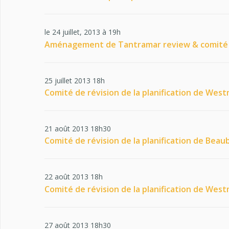
le 24 juillet, 2013 à 19h
Aménagement de Tantramar review & comité 
25 juillet 2013 18h
Comité de révision de la planification de Wes
21 août 2013 18h30
Comité de révision de la planification de Beau
22 août 2013 18h
Comité de révision de la planification de Wes
27 août 2013 18h30