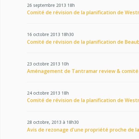
26 septembre 2013 18h
Comité de révision de la planification de Wes
16 octobre 2013 18h30
Comité de révision de la planification de Beau
23 octobre 2013 10h
Aménagement de Tantramar review & comité
24 octobre 2013 18h
Comité de révision de la planification de Wes
28 octobre, 2013 à 18h30
Avis de rezonage d'une propriété proche de l