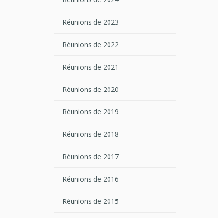
Réunions de 2023
Réunions de 2022
Réunions de 2021
Réunions de 2020
Réunions de 2019
Réunions de 2018
Réunions de 2017
Réunions de 2016
Réunions de 2015