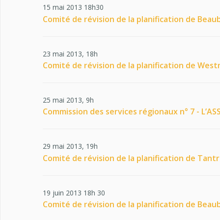
15 mai 2013 18h30
Comité de révision de la planification de Beau
23 mai 2013, 18h
Comité de révision de la planification de Wes
25 mai 2013, 9h
Commission des services régionaux n° 7 - L’
29 mai 2013, 19h
Comité de révision de la planification de Tant
19 juin 2013 18h 30
Comité de révision de la planification de Beau