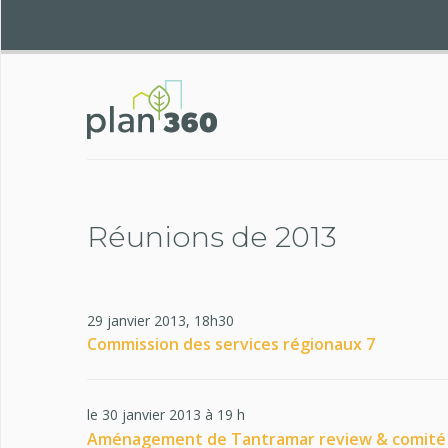
Réunions de 2013
29 janvier 2013, 18h30
Commission des services régionaux 7
le 30 janvier 2013 à 19 h
Aménagement de Tantramar review & comité 