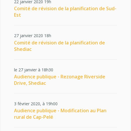
22 janvier 2020 19h
Comité de révision de la planification de Sud-
Est
27 janvier 2020 18h
Comité de révision de la planification de
Shediac
le 27 janvier à 18h30
Audience publique - Rezonage Riverside
Drive, Shediac
3 février 2020, à 19h00
Audience publique - Modification au Plan
rural de Cap-Pelé