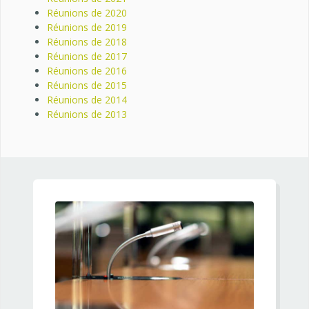
Réunions de 2020
Réunions de 2019
Réunions de 2018
Réunions de 2017
Réunions de 2016
Réunions de 2015
Réunions de 2014
Réunions de 2013