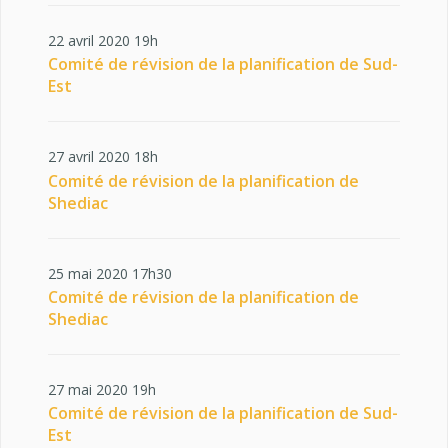
22 avril 2020 19h
Comité de révision de la planification de Sud-
Est
27 avril 2020 18h
Comité de révision de la planification de
Shediac
25 mai 2020 17h30
Comité de révision de la planification de
Shediac
27 mai 2020 19h
Comité de révision de la planification de Sud-
Est