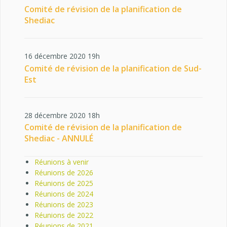
Comité de révision de la planification de
Shediac
16 décembre 2020 19h
Comité de révision de la planification de Sud-
Est
28 décembre 2020 18h
Comité de révision de la planification de
Shediac - ANNULÉ
Réunions à venir
Réunions de 2026
Réunions de 2025
Réunions de 2024
Réunions de 2023
Réunions de 2022
Réunions de 2021