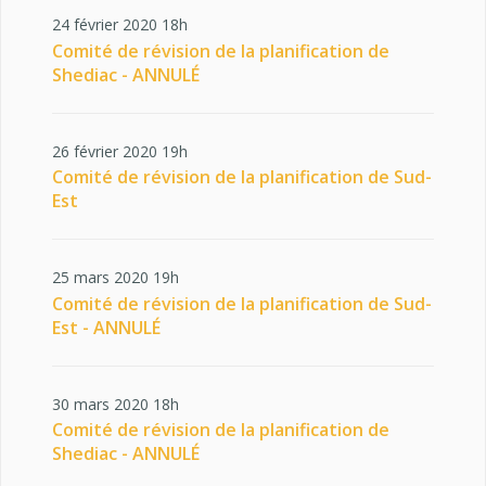
24 février 2020 18h
Comité de révision de la planification de
Shediac - ANNULÉ
26 février 2020 19h
Comité de révision de la planification de Sud-
Est
25 mars 2020 19h
Comité de révision de la planification de Sud-
Est - ANNULÉ
30 mars 2020 18h
Comité de révision de la planification de
Shediac - ANNULÉ