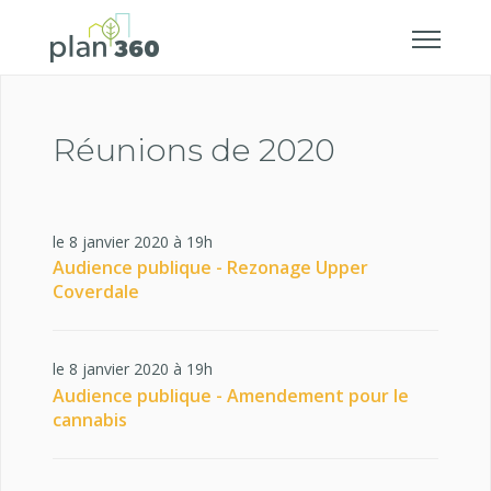
Réunions de 2020
le 8 janvier 2020 à 19h
Audience publique - Rezonage Upper
Coverdale
le 8 janvier 2020 à 19h
Audience publique - Amendement pour le
cannabis