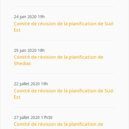
24 juin 2020 19h
Comité de révision de la planification de Sud-
Est
29 juin 2020 18h
Comité de révision de la planification de
Shediac
22 juillet 2020 19h
Comité de révision de la planification de Sud-
Est
27 juillet 2020 17h30
Comité de révision de la planification de