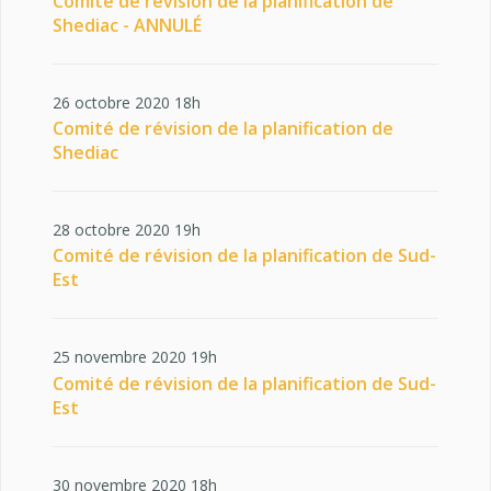
Comité de révision de la planification de
Shediac - ANNULÉ
26 octobre 2020 18h
Comité de révision de la planification de
Shediac
28 octobre 2020 19h
Comité de révision de la planification de Sud-
Est
25 novembre 2020 19h
Comité de révision de la planification de Sud-
Est
30 novembre 2020 18h