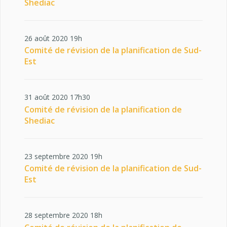
Shediac
26 août 2020 19h
Comité de révision de la planification de Sud-
Est
31 août 2020 17h30
Comité de révision de la planification de
Shediac
23 septembre 2020 19h
Comité de révision de la planification de Sud-
Est
28 septembre 2020 18h